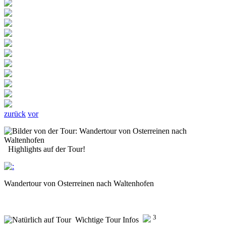
zurück
vor
Highlights auf der Tour!
Wandertour von Osterreinen nach Waltenhofen
3
Wichtige Tour Infos