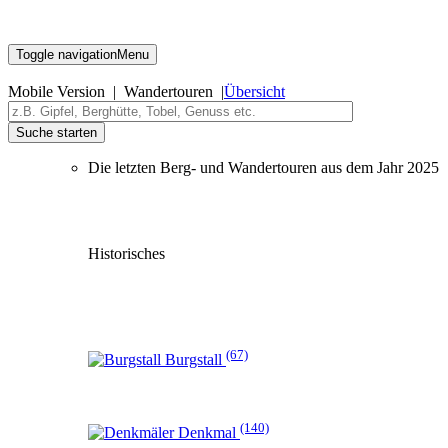
Toggle navigation
Menu
Mobile Version | Wandertouren |
Übersicht
Suche starten
Die letzten Berg- und Wandertouren aus dem Jahr 2025
Historisches
(67)
Burgstall
(140)
Denkmal