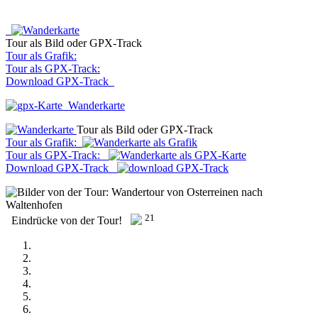
Tour als Bild oder GPX-Track
Tour als Grafik:
Tour als GPX-Track:
Download GPX-Track
Wanderkarte
Tour als Bild oder GPX-Track
Tour als Grafik:
Tour als GPX-Track:
Download GPX-Track
21
Eindrücke von der Tour!