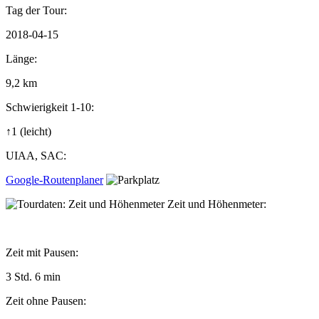
Tag der Tour:
2018-04-15
Länge:
9,2 km
Schwierigkeit 1-10:
↑1
(leicht)
UIAA, SAC:
Google-Routenplaner
Zeit und Höhenmeter:
Zeit mit Pausen:
3 Std. 6 min
Zeit ohne Pausen: