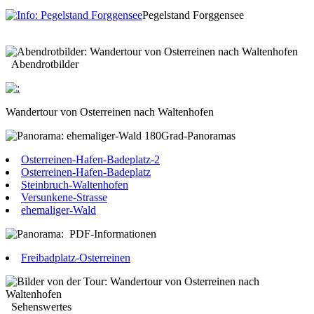
Pegelstand Forggensee
Abendrotbilder
Wandertour von Osterreinen nach Waltenhofen
180Grad-Panoramas
Osterreinen-Hafen-Badeplatz-2
Osterreinen-Hafen-Badeplatz
Steinbruch-Waltenhofen
Versunkene-Strasse
ehemaliger-Wald
PDF-Informationen
Freibadplatz-Osterreinen
Sehenswertes