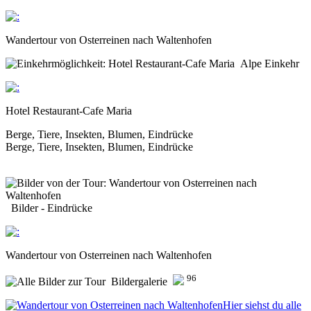
Wandertour von Osterreinen nach Waltenhofen
Alpe Einkehr
Hotel Restaurant-Cafe Maria
Berge, Tiere, Insekten, Blumen, Eindrücke
Berge, Tiere, Insekten, Blumen, Eindrücke
Bilder - Eindrücke
Wandertour von Osterreinen nach Waltenhofen
96
Bildergalerie
Hier siehst du alle