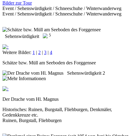
Bilder zur Tour
Event / Sehenswürdigkeit / Schneeschuhe / Winterwanderweg
Event / Sehenswürdigkeit / Schneeschuhe / Winterwanderweg
5
Sehenswürdigkeit
Weitere Bilder:
1
|
2
|
3
|
4
Schätze bzw. Müll am Seeboden des Forggensee
Sehenswürdigkeit 2
Der Drache vom Hl. Magnus
Historisches: Ruinen, Burgstall, Fliehburgen, Denkmäler,
Gedenkkreuze etc.
Ruinen, Burgstall, Fliehburgen