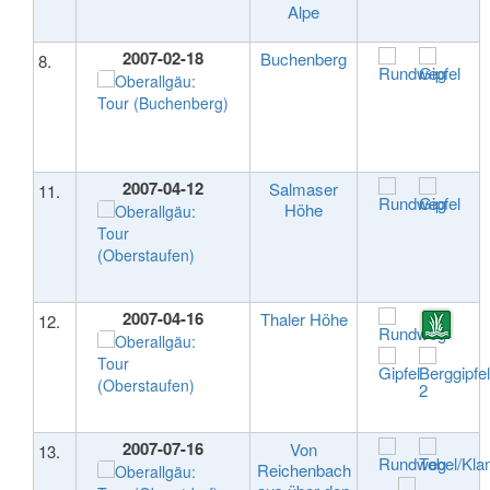
Alpe
2007-02-18
Buchenberg
8.
2007-04-12
Salmaser
11.
Höhe
2007-04-16
Thaler Höhe
12.
2007-07-16
Von
13.
Reichenbach