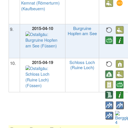
2015-04-10
Burgruine
9.
Hopfen am See
2015-04-19
Schloss Loch
10.
(Ruine Loch)