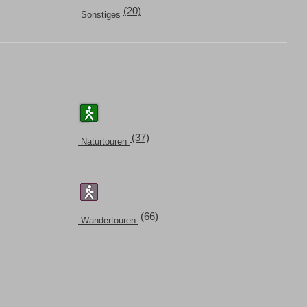
(20)
Sonstiges
(37)
Naturtouren
(66)
Wandertouren