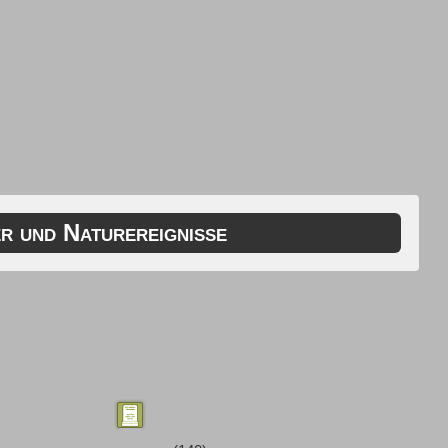
r und Naturereignisse