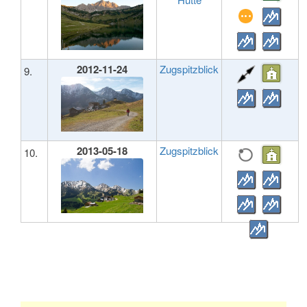
2012-11-24
Zugspitzblick
9.
2013-05-18
Zugspitzblick
10.