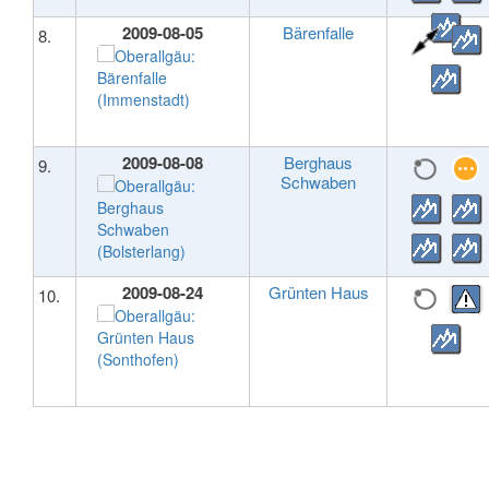
2009-08-05
Bärenfalle
8.
2009-08-08
Berghaus
9.
Schwaben
2009-08-24
Grünten Haus
10.