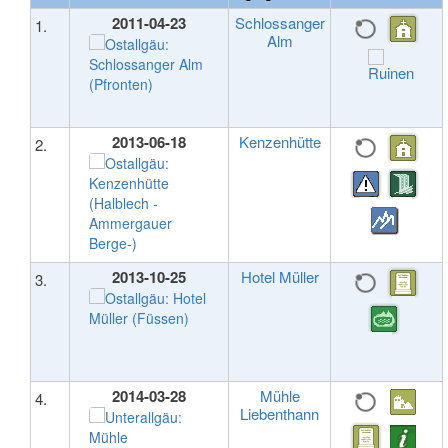
2011-04-23
Schlossanger
1.
Alm
2013-06-18
Kenzenhütte
2.
2013-10-25
Hotel Müller
3.
2014-03-28
Mühle
4.
Liebenthann