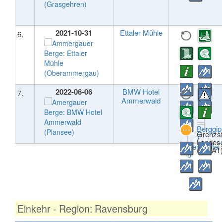
2021-10-31
Ettaler Mühle
6.
2022-06-06
BMW Hotel
7.
Ammerwald
Einkehr - Region: Ravensburg