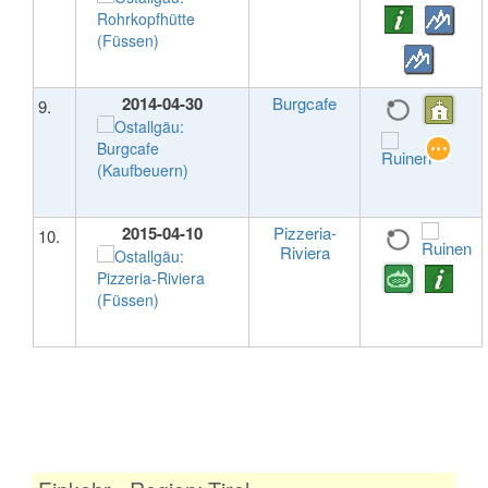
2014-04-30
Burgcafe
9.
2015-04-10
Pizzeria-
10.
Riviera