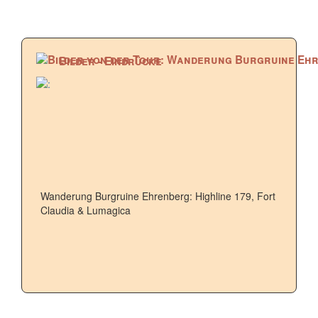
Bilder - Eindrücke
Wanderung Burgruine Ehrenberg: Highline 179, Fort
Claudia & Lumagica