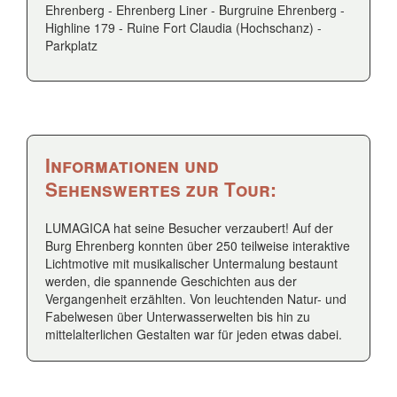
Ehrenberg - Ehrenberg Liner - Burgruine Ehrenberg -
Highline 179 - Ruine Fort Claudia (Hochschanz) -
Parkplatz
Informationen und
Sehenswertes zur Tour:
LUMAGICA hat seine Besucher verzaubert! Auf der
Burg Ehrenberg konnten über 250 teilweise interaktive
Lichtmotive mit musikalischer Untermalung bestaunt
werden, die spannende Geschichten aus der
Vergangenheit erzählten. Von leuchtenden Natur- und
Fabelwesen über Unterwasserwelten bis hin zu
mittelalterlichen Gestalten war für jeden etwas dabei.