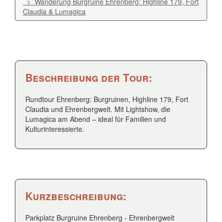
> Wanderung Burgruine Ehrenberg: Highline 179, Fort
Claudia & Lumagica
Beschreibung der Tour:
Rundtour Ehrenberg: Burgruinen, Highline 179, Fort
Claudia und Ehrenbergwelt. Mit Lightshow, die
Lumagica am Abend – ideal für Familien und
Kulturinteressierte.
Kurzbeschreibung:
Parkplatz Burgruine Ehrenberg - Ehrenbergwelt