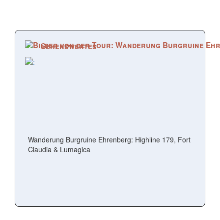
Sehenswertes
Wanderung Burgruine Ehrenberg: Highline 179, Fort
Claudia & Lumagica