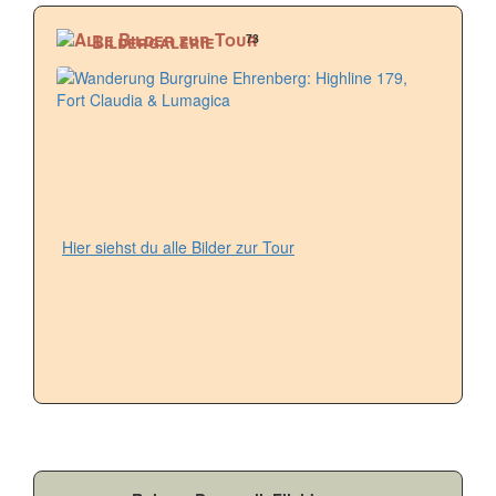
73
Bildergalerie
Hier siehst du alle Bilder zur Tour