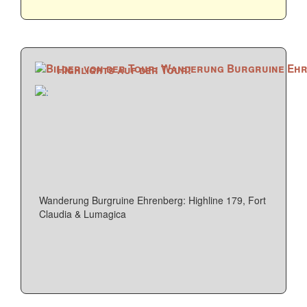
Highlights auf der Tour!
Wanderung Burgruine Ehrenberg: Highline 179, Fort
Claudia & Lumagica