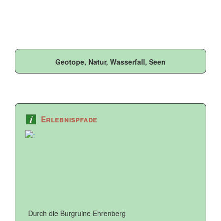
Geotope, Natur, Wasserfall, Seen
Erlebnispfade
Durch die Burgruine Ehrenberg