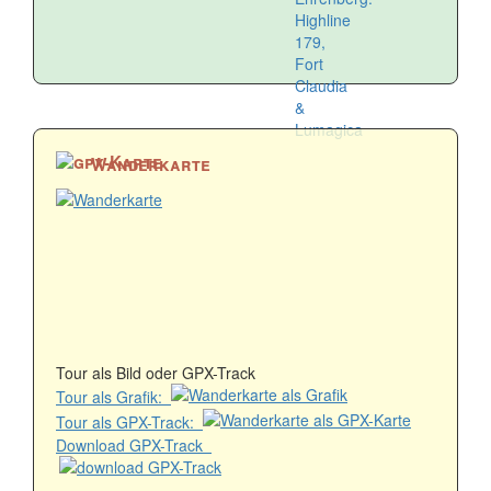
Wanderkarte
Tour als Bild oder GPX-Track
Tour als Grafik:
Tour als GPX-Track:
Download GPX-Track