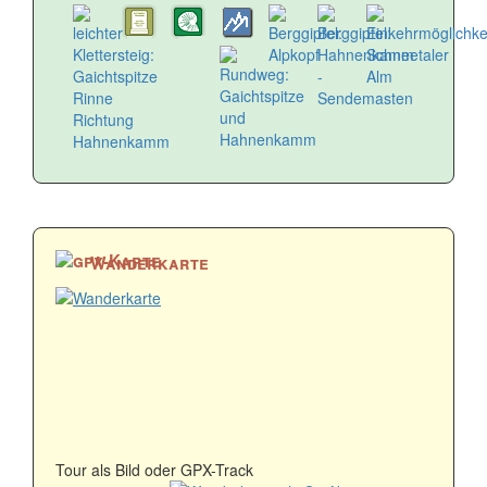
Wanderkarte
Tour als Bild oder GPX-Track