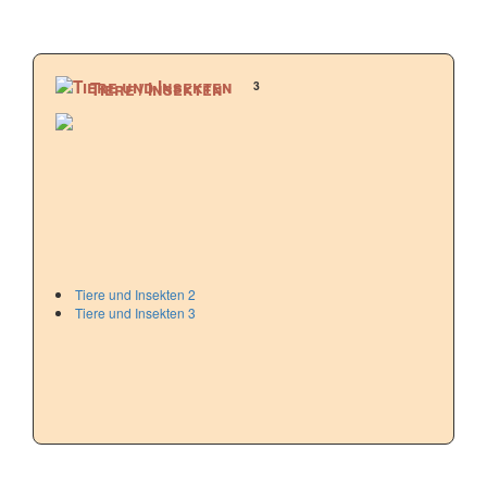
3
Tiere / Insekten
Tiere und Insekten 2
Tiere und Insekten 3