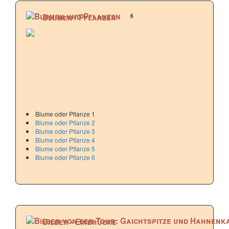
6
Blumen / Pflanzen
Blume oder Pflanze 1
Blume oder Pflanze 2
Blume oder Pflanze 3
Blume oder Pflanze 4
Blume oder Pflanze 5
Blume oder Pflanze 6
Bilder - Eindrücke