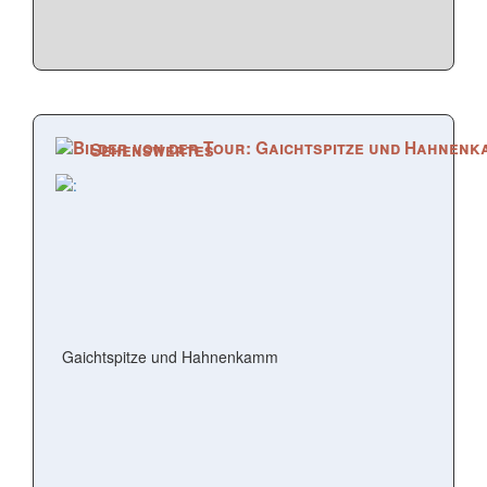
Sehenswertes
Gaichtspitze und Hahnenkamm