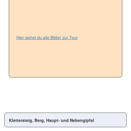
Hier siehst du alle Bilder zur Tour
Klettersteig, Berg, Haupt- und Nebengipfel