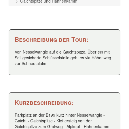
> Gaichtspitze und Hahnenkamm
Beschreibung der Tour:
Von Nesselwängle auf die Gaichtspitze. Über ein mit
Seil gesicherte Schlüsselstelle geht es via Höhenweg
zur Schneetalalm
Kurzbeschreibung:
Parkplatz an der B199 kurz hinter Nesselwängle -
Gaicht - Gaichtspitze - Klettersteig von der
Gaichtspitze zum Gratweg - Alpkopf - Hahnenkamm