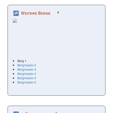
6
Weitere Berge
Berg 1
Bergmassiv 2
Bergmassiv 3
Bergmassiv 4
Bergmassiv 5
Bergmassiv 6