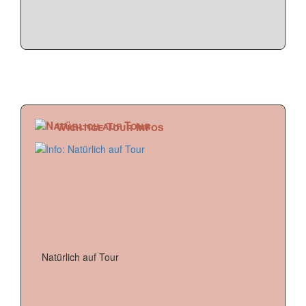
Wichtige Tour Infos
Natürlich auf Tour