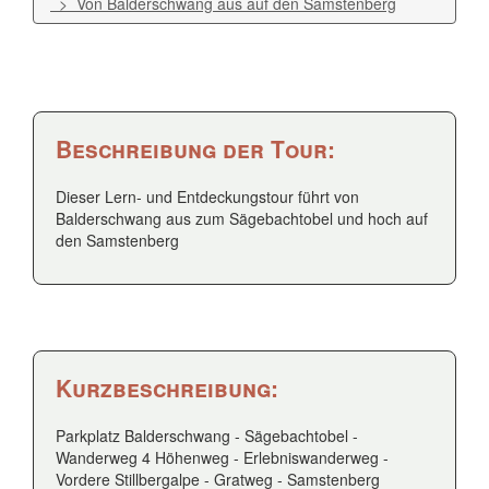
> Von Balderschwang aus auf den Samstenberg
Beschreibung der Tour:
Dieser Lern- und Entdeckungstour führt von
Balderschwang aus zum Sägebachtobel und hoch auf
den Samstenberg
Kurzbeschreibung:
Parkplatz Balderschwang - Sägebachtobel -
Wanderweg 4 Höhenweg - Erlebniswanderweg -
Vordere Stillbergalpe - Gratweg - Samstenberg