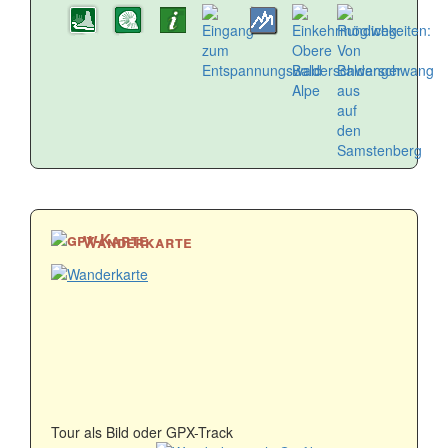
Wanderkarte
Tour als Bild oder GPX-Track