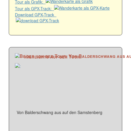
Tour als Grafik:
Tour als GPX-Track:
Download GPX-Track
Highlights auf der Tour!
Von Balderschwang aus auf den Samstenberg