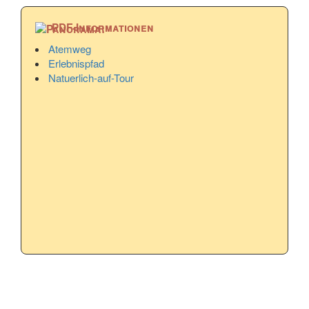
PDF-Informationen
Atemweg
Erlebnispfad
Natuerlich-auf-Tour