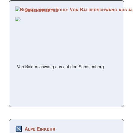
Sehenswertes
Von Balderschwang aus auf den Samstenberg
Alpe Einkehr