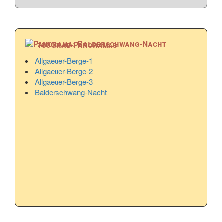
180Grad-Panoramas
Allgaeuer-Berge-1
Allgaeuer-Berge-2
Allgaeuer-Berge-3
Balderschwang-Nacht