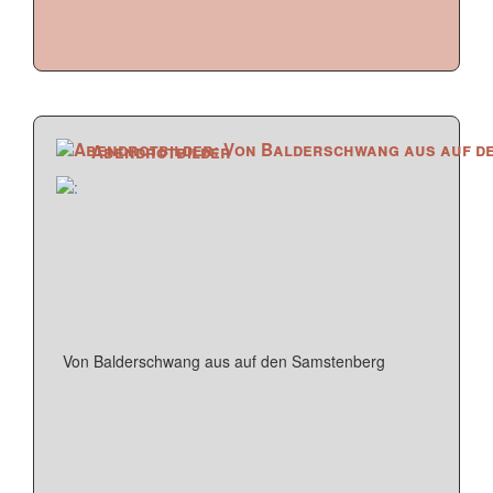
Abendrotbilder
Von Balderschwang aus auf den Samstenberg