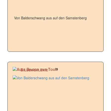
Von Balderschwang aus auf den Samstenberg
73
Bildergalerie