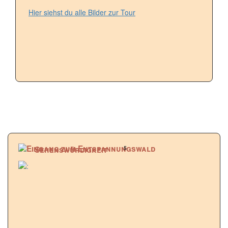
Hier siehst du alle Bilder zur Tour
5
Sehenswürdigkeit