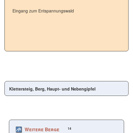
Eingang zum Entspannungswald
Klettersteig, Berg, Haupt- und Nebengipfel
14
Weitere Berge