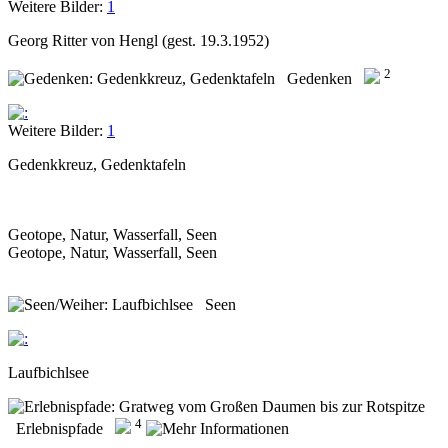
Weitere Bilder:
1
Georg Ritter von Hengl (gest. 19.3.1952)
2
Gedenken
Weitere Bilder:
1
Gedenkkreuz, Gedenktafeln
Geotope, Natur, Wasserfall, Seen
Geotope, Natur, Wasserfall, Seen
Seen
Laufbichlsee
4
Erlebnispfade