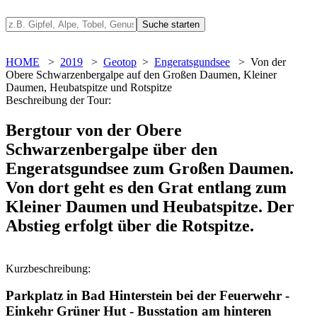
HOME
>
2019
>
Geotop
>
Engeratsgundsee
> Von der
Obere Schwarzenbergalpe auf den Großen Daumen, Kleiner
Daumen, Heubatspitze und Rotspitze
Beschreibung der Tour:
Bergtour von der Obere
Schwarzenbergalpe über den
Engeratsgundsee zum Großen Daumen.
Von dort geht es den Grat entlang zum
Kleiner Daumen und Heubatspitze. Der
Abstieg erfolgt über die Rotspitze.
Kurzbeschreibung:
Parkplatz in Bad Hinterstein bei der Feuerwehr -
Einkehr Grüner Hut - Busstation am hinteren