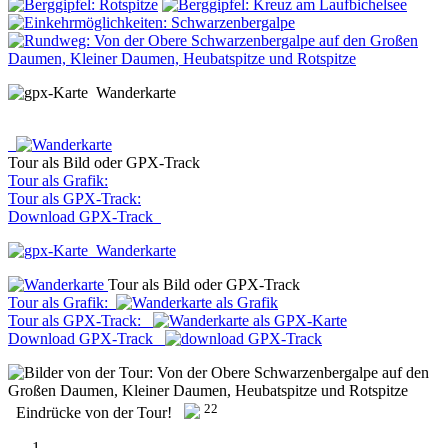
Wanderkarte
Tour als Bild oder GPX-Track
Tour als Grafik:
Tour als GPX-Track:
Download GPX-Track
Wanderkarte
Tour als Bild oder GPX-Track
Tour als Grafik:
Tour als GPX-Track:
Download GPX-Track
22
Eindrücke von der Tour!