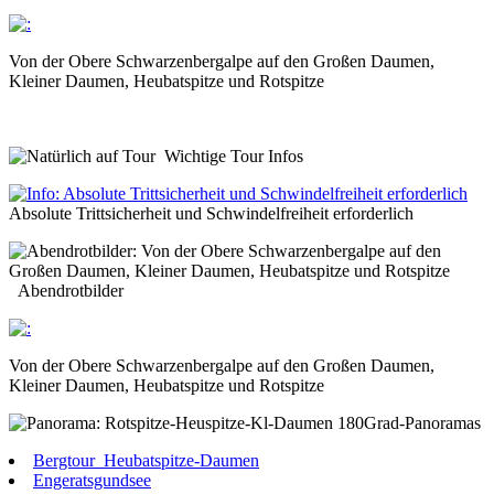
Von der Obere Schwarzenbergalpe auf den Großen Daumen,
Kleiner Daumen, Heubatspitze und Rotspitze
Wichtige Tour Infos
Absolute Trittsicherheit und Schwindelfreiheit erforderlich
Abendrotbilder
Von der Obere Schwarzenbergalpe auf den Großen Daumen,
Kleiner Daumen, Heubatspitze und Rotspitze
180Grad-Panoramas
Bergtour_Heubatspitze-Daumen
Engeratsgundsee