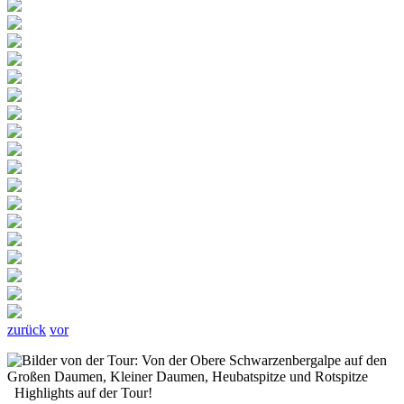
zurück
vor
Highlights auf der Tour!