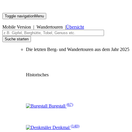
Toggle navigation
Menu
Mobile Version | Wandertouren |
Übersicht
Suche starten
Die letzten Berg- und Wandertouren aus dem Jahr 2025
Historisches
(67)
Burgstall
(140)
Denkmal