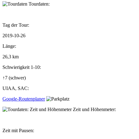
Tourdaten:
Tag der Tour:
2019-10-26
Länge:
26,3 km
Schwierigkeit 1-10:
↑7
(schwer)
UIAA, SAC:
Google-Routenplaner
Zeit und Höhenmeter:
Zeit mit Pausen: