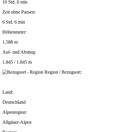
10 Std. 6 min
Zeit ohne Pausen:
6 Std. 6 min
Höhenmeter:
1.588 m
Auf- und Abstieg:
1.845 / 1.845 m
Region / Bezugsort:
Land:
Deutschland
Alpenregion:
Allgäuer-Alpen