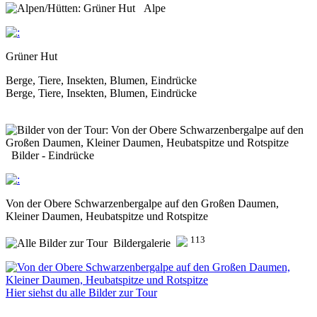
Alpe
Grüner Hut
Berge, Tiere, Insekten, Blumen, Eindrücke
Berge, Tiere, Insekten, Blumen, Eindrücke
Bilder - Eindrücke
Von der Obere Schwarzenbergalpe auf den Großen Daumen,
Kleiner Daumen, Heubatspitze und Rotspitze
113
Bildergalerie
Hier siehst du alle Bilder zur Tour