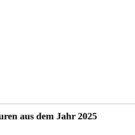
uren aus dem Jahr 2025