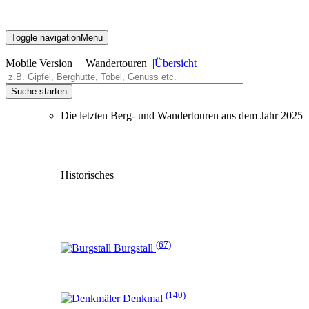
Toggle navigation
Menu
Mobile Version | Wandertouren |
Übersicht
Suche starten
Die letzten Berg- und Wandertouren aus dem Jahr 2025
Historisches
(67)
Burgstall
(140)
Denkmal