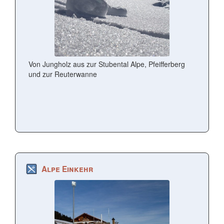
Von Jungholz aus zur Stubental Alpe, Pfeifferberg
und zur Reuterwanne
Alpe Einkehr