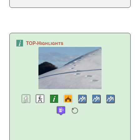
TOP-Highlights