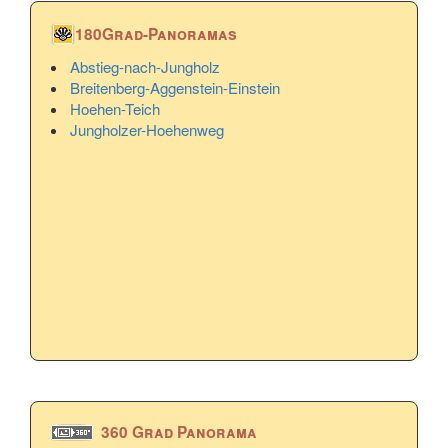
180Grad-Panoramas
Abstieg-nach-Jungholz
Breitenberg-Aggenstein-Einstein
Hoehen-Teich
Jungholzer-Hoehenweg
360 Grad Panorama