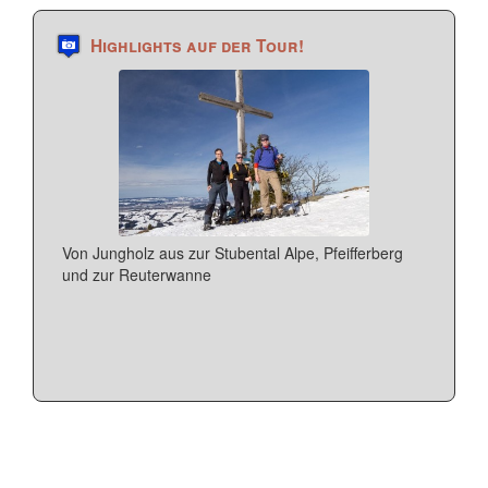
Highlights auf der Tour!
Von Jungholz aus zur Stubental Alpe, Pfeifferberg
und zur Reuterwanne