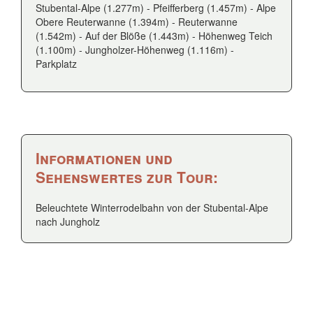
Stubental-Alpe (1.277m) - Pfeifferberg (1.457m) - Alpe
Obere Reuterwanne (1.394m) - Reuterwanne
(1.542m) - Auf der Blöße (1.443m) - Höhenweg Teich
(1.100m) - Jungholzer-Höhenweg (1.116m) -
Parkplatz
Informationen und
Sehenswertes zur Tour:
Beleuchtete Winterrodelbahn von der Stubental-Alpe
nach Jungholz