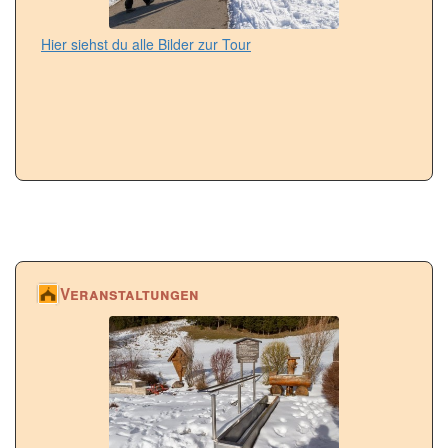
Hier siehst du alle Bilder zur Tour
Veranstaltungen