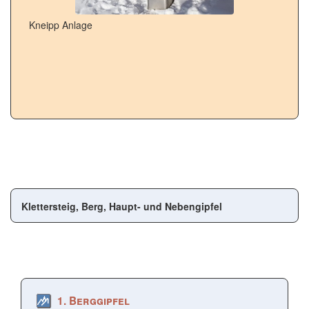
Kneipp Anlage
Klettersteig, Berg, Haupt- und Nebengipfel
1. Berggipfel