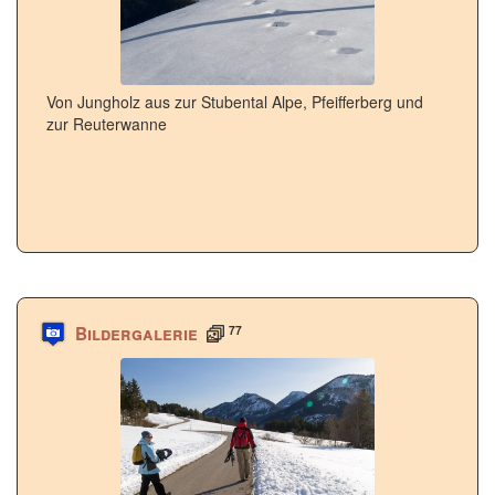
Von Jungholz aus zur Stubental Alpe, Pfeifferberg und
zur Reuterwanne
77
Bildergalerie