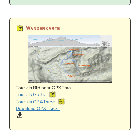
Wanderkarte
Tour als Bild oder GPX-Track
Tour als Grafik:
Tour als GPX-Track:
Download GPX-Track