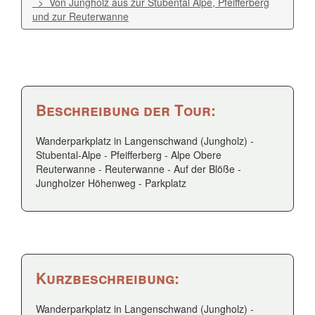
> Von Jungholz aus zur Stubental Alpe, Pfeifferberg
und zur Reuterwanne
Beschreibung der Tour:
Wanderparkplatz in Langenschwand (Jungholz) -
Stubental-Alpe - Pfeifferberg - Alpe Obere
Reuterwanne - Reuterwanne - Auf der Blöße -
Jungholzer Höhenweg - Parkplatz
Kurzbeschreibung:
Wanderparkplatz in Langenschwand (Jungholz) -