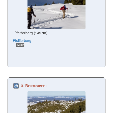
Pfeifferberg (1457m)
Pfeifferberg
3. Berggipfel