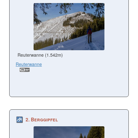
Reuterwanne (1.542m)
Reuterwanne
2. Berggipfel