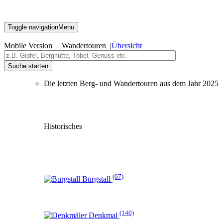
Toggle navigation
Menu
Mobile Version | Wandertouren |
Übersicht
Suche starten
Die letzten Berg- und Wandertouren aus dem Jahr 2025
Historisches
(67)
Burgstall
(140)
Denkmal