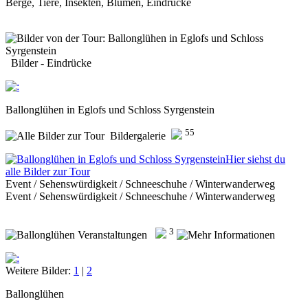
Berge, Tiere, Insekten, Blumen, Eindrücke
Bilder - Eindrücke
Ballonglühen in Eglofs und Schloss Syrgenstein
55
Bildergalerie
Hier siehst du
alle Bilder zur Tour
Event / Sehenswürdigkeit / Schneeschuhe / Winterwanderweg
Event / Sehenswürdigkeit / Schneeschuhe / Winterwanderweg
3
Veranstaltungen
Weitere Bilder:
1
|
2
Ballonglühen