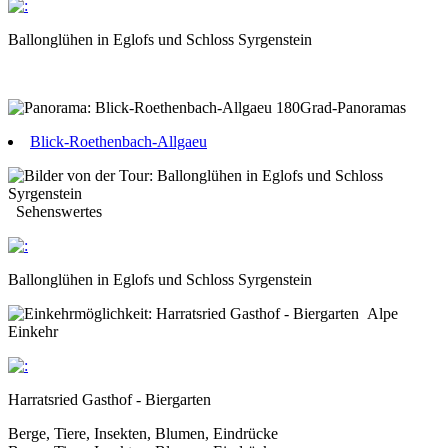
Ballonglühen in Eglofs und Schloss Syrgenstein
180Grad-Panoramas
Blick-Roethenbach-Allgaeu
Sehenswertes
Ballonglühen in Eglofs und Schloss Syrgenstein
Alpe
Einkehr
Harratsried Gasthof - Biergarten
Berge, Tiere, Insekten, Blumen, Eindrücke