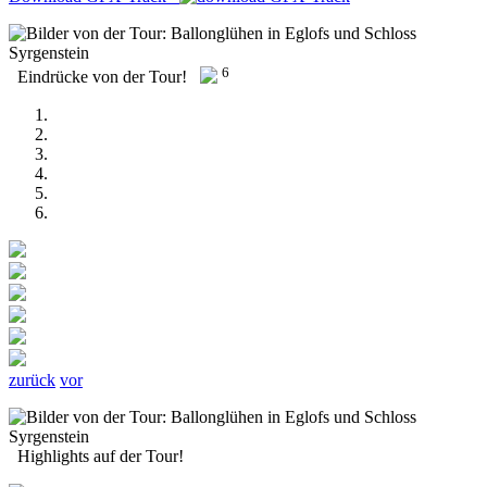
6
Eindrücke von der Tour!
zurück
vor
Highlights auf der Tour!