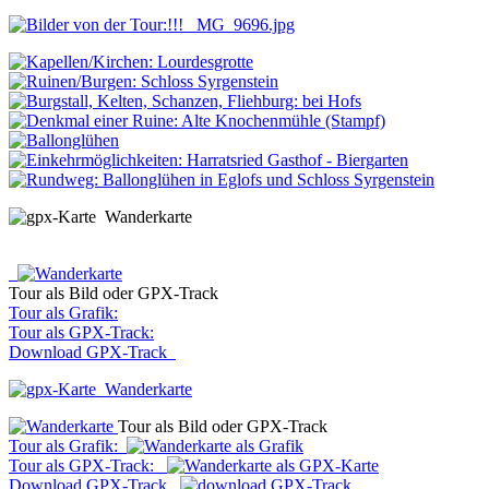
Wanderkarte
Tour als Bild oder GPX-Track
Tour als Grafik:
Tour als GPX-Track:
Download GPX-Track
Wanderkarte
Tour als Bild oder GPX-Track
Tour als Grafik:
Tour als GPX-Track:
Download GPX-Track