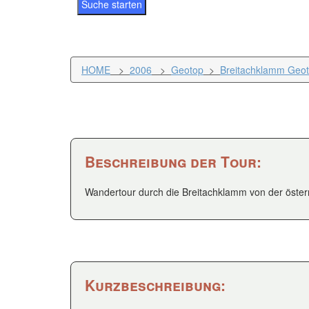
HOME
>
2006
>
Geotop
>
Breitachklamm Geot
Beschreibung der Tour:
Wandertour durch die Breitachklamm von der öster
Kurzbeschreibung: