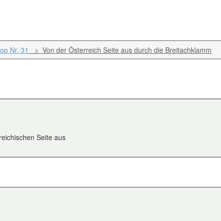
op Nr. 31
> Von der Österreich Seite aus durch die Breitachklamm
reichischen Seite aus