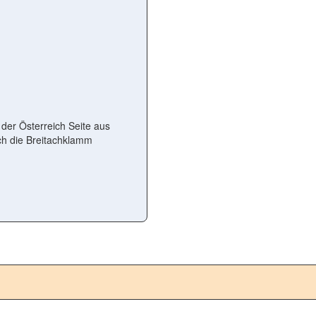
der Österreich Seite aus
ch die Breitachklamm