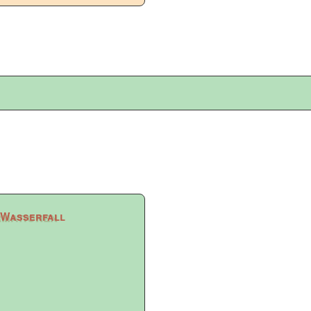
Wasserfall