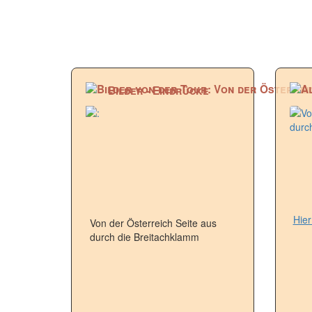
Bilder - Eindrücke
Hier
Von der Österreich Seite aus
durch die Breitachklamm