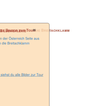
25
Bildergalerie
 siehst du alle Bilder zur Tour