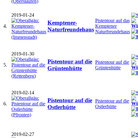
2019-01-24
Pistentour auf das
Kemptener-
4.
Kemptener
Naturfreundehaus
Naturfreundehaus
2019-01-30
Pistentour auf die
Pistentour auf die
5.
Grüntenhütte
Grüntenhütte
2019-02-14
Pistentour auf die
Pistentour auf die
6.
Ostlerhütte
Ostlerhütte
2019-02-27